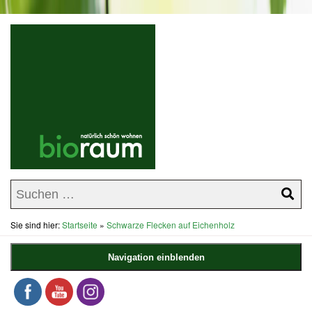
Sie sind hier:
Startseite
»
Schwarze Flecken auf Eichenholz
Navigation einblenden