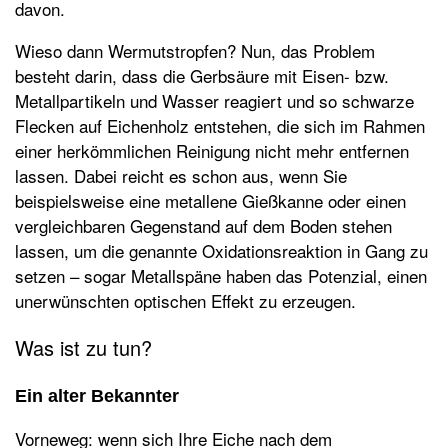
davon.
Wieso dann Wermutstropfen? Nun, das Problem
besteht darin, dass die Gerbsäure mit Eisen- bzw.
Metallpartikeln und Wasser reagiert und so schwarze
Flecken auf Eichenholz entstehen, die sich im Rahmen
einer herkömmlichen Reinigung nicht mehr entfernen
lassen. Dabei reicht es schon aus, wenn Sie
beispielsweise eine metallene Gießkanne oder einen
vergleichbaren Gegenstand auf dem Boden stehen
lassen, um die genannte Oxidationsreaktion in Gang zu
setzen – sogar Metallspäne haben das Potenzial, einen
unerwünschten optischen Effekt zu erzeugen.
Was ist zu tun?
Ein alter Bekannter
Vorneweg: wenn sich Ihre Eiche nach dem