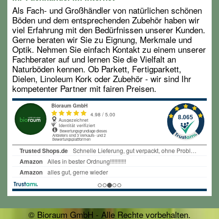
Als Fach- und Großhändler von natürlichen schönen
Böden und dem entsprechenden Zubehör haben wir
viel Erfahrung mit den Bedürfnissen unserer Kunden.
Gerne beraten wir Sie zu Eignung, Merkmale und
Optik. Nehmen Sie einfach Kontakt zu einem unserer
Fachberater auf und lernen Sie die Vielfalt an
Naturböden kennen. Ob Parkett, Fertigparkett,
Dielen, Linoleum Kork oder Zubehör - wir sind Ihr
kompetenter Partner mit fairen Preisen.
© Bioraum GmbH - Alle Rechte vorbehalten.