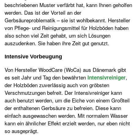
beschriebenen Muster verfärbt hat, kann Ihnen geholfen
werden. Das ist der Vorteil an der
Gerbsäureproblematik – sie ist wohlbekannt. Hersteller
von Pflege- und Reinigungsmittel für Holzböden haben
also schon viel Zeit gehabt, um sich Lösungen
auszudenken. Sie haben ihre Zeit gut genutzt.
Intensive Vorbeugung
Von Hersteller WoodCare (WoCa) aus Dänemark gibt
es seit Jahr und Tag den bewährten
,
Intensivreiniger
der Holzböden zuverlässig auch von gröbsten
Verschmutzungen befreit. Der Intensivreiniger kann
auch benutzt werden, um die Eiche von einem Großteil
der enthaltenen Gerbsäure zu befreien. Diese kann
einfach ausgewaschen werden. Mit normalem Wasser
kann ein ähnlicher Effekt erzielt werden, nur eben nicht
so ausgeprägt.