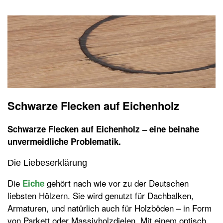
Schwarze Flecken auf Eichenholz
Schwarze Flecken auf Eichenholz – eine beinahe
unvermeidliche Problematik.
Die
Liebeserklärung
Die
gehört nach wie vor zu der Deutschen
Eiche
liebsten Hölzern. Sie wird genutzt für Dachbalken,
Armaturen, und natürlich auch für Holzböden – in Form
von Parkett oder Massivholzdielen. Mit einem optisch