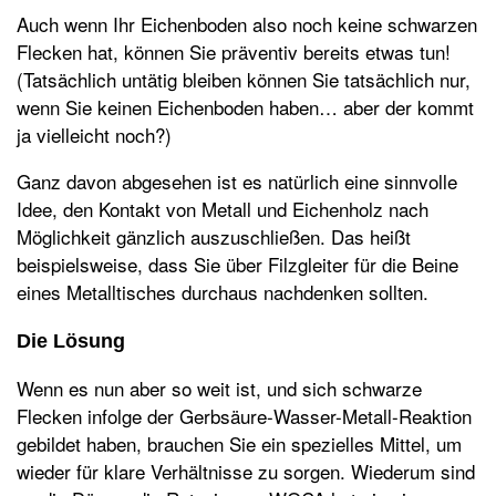
Auch wenn Ihr Eichenboden also noch keine schwarzen
Flecken hat, können Sie präventiv bereits etwas tun!
(Tatsächlich untätig bleiben können Sie tatsächlich nur,
wenn Sie keinen Eichenboden haben… aber der kommt
ja vielleicht noch?)
Ganz davon abgesehen ist es natürlich eine sinnvolle
Idee, den Kontakt von Metall und Eichenholz nach
Möglichkeit gänzlich auszuschließen. Das heißt
beispielsweise, dass Sie über Filzgleiter für die Beine
eines Metalltisches durchaus nachdenken sollten.
Die Lösung
Wenn es nun aber so weit ist, und sich schwarze
Flecken infolge der Gerbsäure-Wasser-Metall-Reaktion
gebildet haben, brauchen Sie ein spezielles Mittel, um
wieder für klare Verhältnisse zu sorgen. Wiederum sind