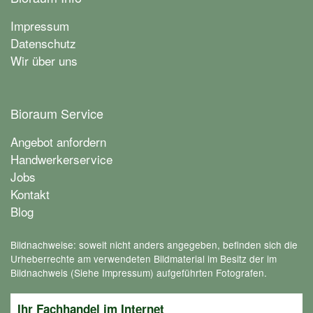
Impressum
Datenschutz
Wir über uns
Bioraum Service
Angebot anfordern
Handwerkerservice
Jobs
Kontakt
Blog
Bildnachweise: soweit nicht anders angegeben, befinden sich die
Urheberrechte am verwendeten Bildmaterial im Besitz der im
Bildnachweis (Siehe Impressum) aufgeführten Fotografen.
Ihr Fachhandel im Internet