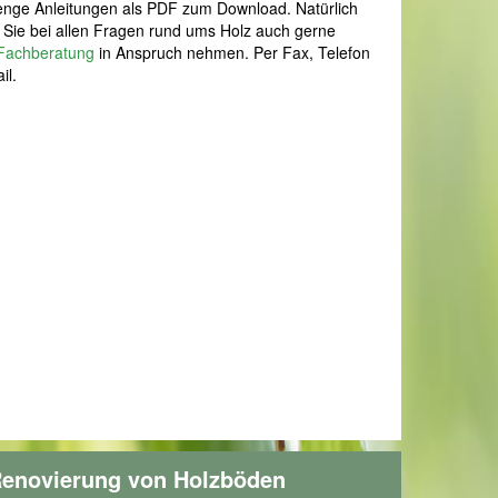
nge Anleitungen als PDF zum Download. Natürlich
Sie bei allen Fragen rund ums Holz auch gerne
Fachberatung
in Anspruch nehmen. Per Fax, Telefon
il.
enovierung von Holzböden