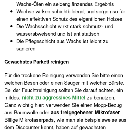
Wachs-Ölen ein seidenglänzendes Ergebnis
Wachse wirken schichtbildend, und sorgen so für
einen effektiven Schutz des eigentlichen Holzes
Die Wachsschicht wirkt stark schmutz- und
wasserabweisend und ist antistatisch
Die Pflegeschicht aus Wachs ist leicht zu
sanieren
Gewachstes Parkett reinigen
Für die trockene Reinigung verwenden Sie bitte einen
weichen Besen oder einen Sauger mit weicher Bürste.
Bei der Feuchtreinigung sollten Sie darauf achten, ein
mildes,
zu benutzen.
nicht zu aggressives Mittel
Ganz wichtig hier: verwenden Sie einen Mopp-Bezug
aus Baumwolle oder
.
aus freigegebener Mikrofaser
Billige Mikrofaserpads, wie man sie beispielsweise aus
dem Discounter kennt, haben auf gewachsten