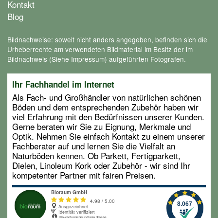
Kontakt
Blog
Bildnachweise: soweit nicht anders angegeben, befinden sich die
Urheberrechte am verwendeten Bildmaterial im Besitz der im
Bildnachweis (Siehe Impressum) aufgeführten Fotografen.
Ihr Fachhandel im Internet
Als Fach- und Großhändler von natürlichen schönen
Böden und dem entsprechenden Zubehör haben wir
viel Erfahrung mit den Bedürfnissen unserer Kunden.
Gerne beraten wir Sie zu Eignung, Merkmale und
Optik. Nehmen Sie einfach Kontakt zu einem unserer
Fachberater auf und lernen Sie die Vielfalt an
Naturböden kennen. Ob Parkett, Fertigparkett,
Dielen, Linoleum Kork oder Zubehör - wir sind Ihr
kompetenter Partner mit fairen Preisen.