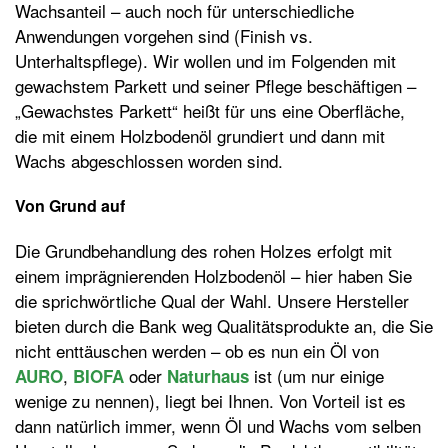
Wachsanteil – auch noch für unterschiedliche
Anwendungen vorgehen sind (Finish vs.
Unterhaltspflege). Wir wollen und im Folgenden mit
gewachstem Parkett und seiner Pflege beschäftigen –
„Gewachstes Parkett“ heißt für uns eine Oberfläche,
die mit einem Holzbodenöl grundiert und dann mit
Wachs abgeschlossen worden sind.
Von Grund auf
Die Grundbehandlung des rohen Holzes erfolgt mit
einem imprägnierenden Holzbodenöl – hier haben Sie
die sprichwörtliche Qual der Wahl. Unsere Hersteller
bieten durch die Bank weg Qualitätsprodukte an, die Sie
nicht enttäuschen werden – ob es nun ein Öl von
,
oder
ist (um nur einige
AURO
BIOFA
Naturhaus
wenige zu nennen), liegt bei Ihnen. Von Vorteil ist es
dann natürlich immer, wenn Öl und Wachs vom selben