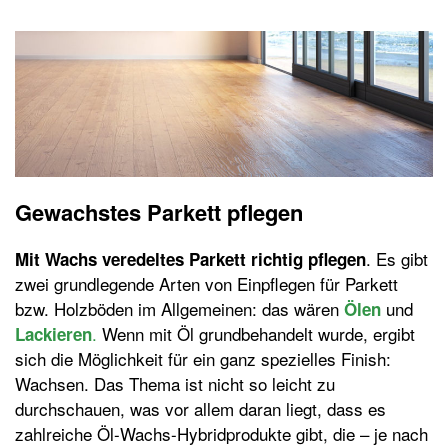
Gewachstes Parkett pflegen
. Es gibt
Mit Wachs veredeltes Parkett richtig pflegen
zwei grundlegende Arten von Einpflegen für Parkett
bzw. Holzböden im Allgemeinen: das wären
und
Ölen
.
Wenn mit Öl grundbehandelt wurde, ergibt
Lackieren
sich die Möglichkeit für ein ganz spezielles Finish:
Wachsen. Das Thema ist nicht so leicht zu
durchschauen, was vor allem daran liegt, dass es
zahlreiche Öl-Wachs-Hybridprodukte gibt, die – je nach