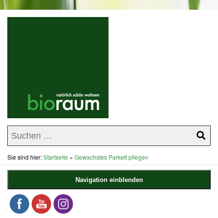
Sie sind hier:
Startseite
»
Gewachstes Parkett pflegen
Navigation einblenden