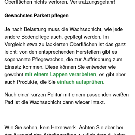
Oberflächen nichts verloren. Verkratzungsgefahr!
Gewachstes Parkett pflegen
Je nach Belastung muss die Wachsschicht, wie jede
andere Bodenpflege auch, gepflegt werden. Im
Vergleich etwa zu lackierten Oberflächen ist das ganz
leicht: von den entsprechenden Herstellern gibt es
sogenannte Pflegewachse, die zur Auffrischung zum
Einsatz kommen. Diese können Sie entweder wie
gewohnt
, es gibt aber
mit einem Lappen verarbeiten
auch Produkte, die Sie
.
einfach aufsprühen
Nach einer kurzen Politur mit einem passenden weißen
Pad ist die Wachsschicht dann wieder intakt.
Wie Sie sehen, kein Hexenwerk. Achten Sie aber bei
der Auswahl des Arbeitsgerätes wirklich darauf, keine