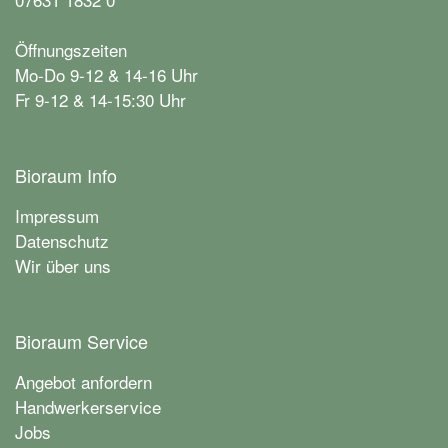
Öffnungszeiten
Mo-Do 9-12 & 14-16 Uhr
Fr 9-12 & 14-15:30 Uhr
Bioraum Info
Impressum
Datenschutz
Wir über uns
Bioraum Service
Angebot anfordern
Handwerkerservice
Jobs