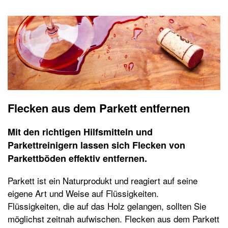
Flecken aus dem Parkett entfernen
Mit den richtigen Hilfsmitteln und
Parkettreinigern lassen sich Flecken von
Parkettböden effektiv entfernen.
Parkett ist ein Naturprodukt und reagiert auf seine
eigene Art und Weise auf Flüssigkeiten.
Flüssigkeiten, die auf das Holz gelangen, sollten Sie
möglichst zeitnah aufwischen. Flecken aus dem Parkett