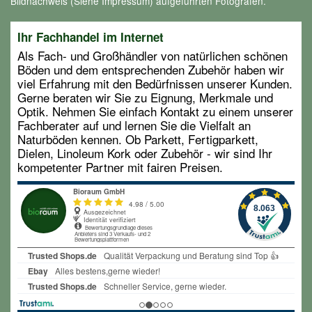
Bildnachweis (Siehe Impressum) aufgeführten Fotografen.
Ihr Fachhandel im Internet
Als Fach- und Großhändler von natürlichen schönen
Böden und dem entsprechenden Zubehör haben wir
viel Erfahrung mit den Bedürfnissen unserer Kunden.
Gerne beraten wir Sie zu Eignung, Merkmale und
Optik. Nehmen Sie einfach Kontakt zu einem unserer
Fachberater auf und lernen Sie die Vielfalt an
Naturböden kennen. Ob Parkett, Fertigparkett,
Dielen, Linoleum Kork oder Zubehör - wir sind Ihr
kompetenter Partner mit fairen Preisen.