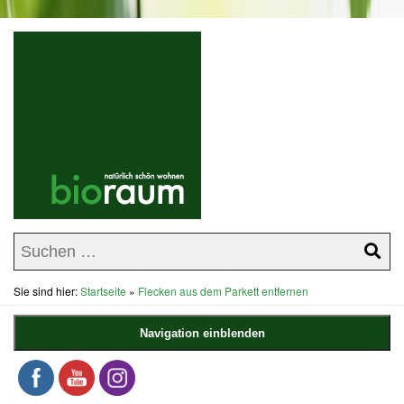
Sie sind hier:
Startseite
»
Flecken aus dem Parkett entfernen
Navigation einblenden