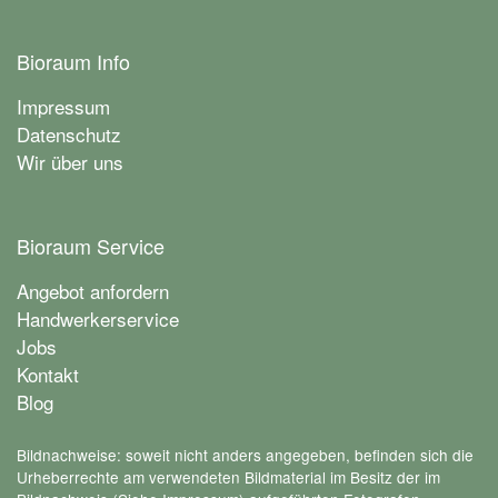
Bioraum Info
Impressum
Datenschutz
Wir über uns
Bioraum Service
Angebot anfordern
Handwerkerservice
Jobs
Kontakt
Blog
Bildnachweise: soweit nicht anders angegeben, befinden sich die
Urheberrechte am verwendeten Bildmaterial im Besitz der im