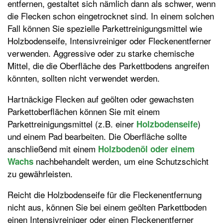
entfernen, gestaltet sich nämlich dann als schwer, wenn
die Flecken schon eingetrocknet sind. In einem solchen
Fall können Sie spezielle Parkettreinigungsmittel wie
Holzbodenseife, Intensivreiniger oder Fleckenentferner
verwenden. Aggressive oder zu starke chemische
Mittel, die die Oberfläche des Parkettbodens angreifen
könnten, sollten nicht verwendet werden.
Hartnäckige Flecken auf geölten oder gewachsten
Parkettoberflächen können Sie mit einem
Parkettreinigungsmittel (z.B. einer
)
Holzbodenseife
und einem Pad bearbeiten. Die Oberfläche sollte
anschließend mit einem
Holzbodenöl oder einem
nachbehandelt werden, um eine Schutzschicht
Wachs
zu gewährleisten.
Reicht die Holzbodenseife für die Fleckenentfernung
nicht aus, können Sie bei einem geölten Parkettboden
einen Intensivreiniger oder einen Fleckenentferner