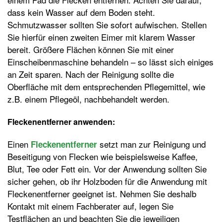
dass kein Wasser auf dem Boden steht.
Schmutzwasser sollten Sie sofort aufwischen. Stellen
Sie hierfür einen zweiten Eimer mit klarem Wasser
bereit. Größere Flächen können Sie mit einer
Einscheibenmaschine behandeln – so lässt sich einiges
an Zeit sparen. Nach der Reinigung sollte die
Oberfläche mit dem entsprechenden Pflegemittel, wie
z.B. einem Pflegeöl, nachbehandelt werden.
Fleckenentferner anwenden:
Einen
setzt man zur Reinigung und
Fleckenentferner
Beseitigung von Flecken wie beispielsweise Kaffee,
Blut, Tee oder Fett ein. Vor der Anwendung sollten Sie
sicher gehen, ob ihr Holzboden für die Anwendung mit
Fleckenentferner geeignet ist. Nehmen Sie deshalb
Kontakt mit einem Fachberater auf, legen Sie
Testflächen an und beachten Sie die jeweiligen