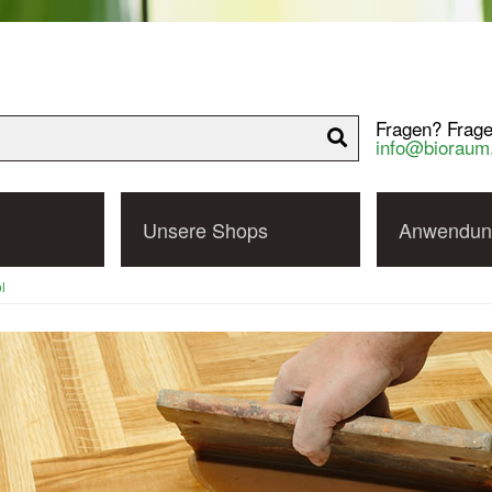
Fragen? Frage
info@bioraum
Unsere Shops
Anwendun
l