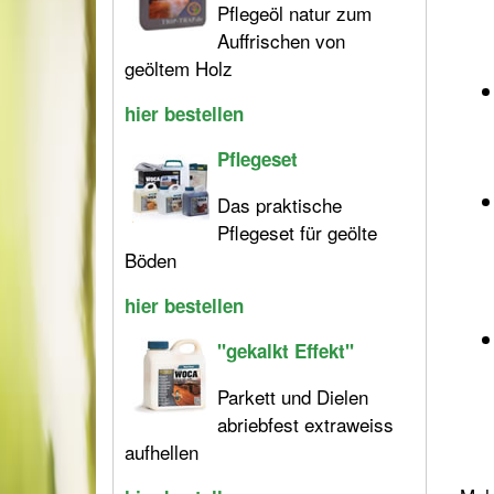
Pflegeöl natur zum
Auffrischen von
geöltem Holz
hier bestellen
Pflegeset
Das praktische
Pflegeset für geölte
Böden
hier bestellen
"gekalkt Effekt"
Parkett und Dielen
abriebfest extraweiss
aufhellen