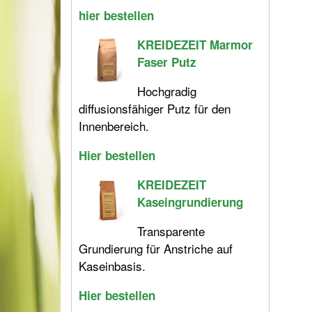
hier bestellen
KREIDEZEIT Marmor
Faser Putz
Hochgradig
diffusionsfähiger Putz für den
Innenbereich.
Hier bestellen
KREIDEZEIT
Kaseingrundierung
Transparente
Grundierung für Anstriche auf
Kaseinbasis.
Hier bestellen