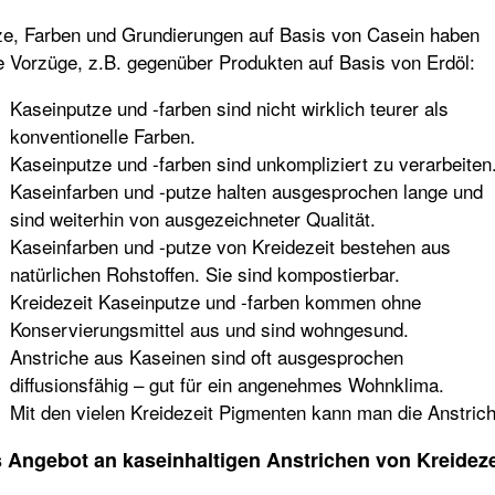
ze, Farben und Grundierungen auf Basis von Casein haben
e Vorzüge, z.B. gegenüber Produkten auf Basis von Erdöl:
Kaseinputze und -farben sind nicht wirklich teurer als
konventionelle Farben.
Kaseinputze und -farben sind unkompliziert zu verarbeiten
Kaseinfarben und -putze halten ausgesprochen lange und
sind weiterhin von ausgezeichneter Qualität.
Kaseinfarben und -putze von Kreidezeit bestehen aus
natürlichen Rohstoffen. Sie sind kompostierbar.
Kreidezeit Kaseinputze und -farben kommen ohne
Konservierungsmittel aus und sind wohngesund.
Anstriche aus Kaseinen sind oft ausgesprochen
diffusionsfähig – gut für ein angenehmes Wohnklima.
Mit den vielen Kreidezeit Pigmenten kann man die Anstric
 Angebot an kaseinhaltigen Anstrichen von Kreideze