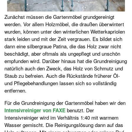
Zunächst müssen die Gartenmöbel grundgereinigt
werden. Vor allem Holzmöbel, die draußen überwintert
wurden, können unter den winterlichen Wetterkapriolen
stark leiden und mit der Zeit vergrauen. Es bildet sich
dann eine silbergraue Patina, die das Holz zwar nicht
beschädigt, aber oftmals als ungepflegt und unschön
empfunden wird. Darüber hinaus hat die Grundreinigung
natürlich auch den Zweck, das Holz von Schmutz und
Staub zu befreien. Auch die Rückstände früherer Öl-
und Pflegebehandlungen lassen sich so vollständig
entfernen.
Für die Grundreinigung der Gartenmöbel haben wir den
benutzt. Der
Intensivreiniger von FAXE
Intensivreiniger wird im Verhältnis 1:40 mit warmem
Wasser gemischt. Die Reinigungslösung dann auf das