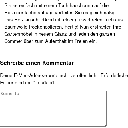
Sie es einfach mit einem Tuch hauchdünn auf die
Holzoberfläche auf und verteilen Sie es gleichmäßig.
Das Holz anschließend mit einem fusselfreien Tuch aus
Baumwolle trockenpolieren. Fertig! Nun erstrahlen Ihre
Gartenmöbel in neuem Glanz und laden den ganzen
Sommer über zum Aufenthalt im Freien ein.
Schreibe einen Kommentar
Deine E-Mail-Adresse wird nicht veröffentlicht.
Erforderliche
Felder sind mit
*
markiert