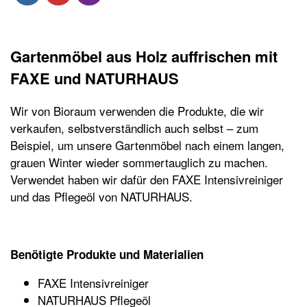
Gartenmöbel aus Holz auffrischen mit
FAXE und NATURHAUS
Wir von Bioraum verwenden die Produkte, die wir
verkaufen, selbstverständlich auch selbst – zum
Beispiel, um unsere Gartenmöbel nach einem langen,
grauen Winter wieder sommertauglich zu machen.
Verwendet haben wir dafür den FAXE Intensivreiniger
und das Pflegeöl von NATURHAUS.
Benötigte Produkte und Materialien
FAXE Intensivreiniger
NATURHAUS Pflegeöl