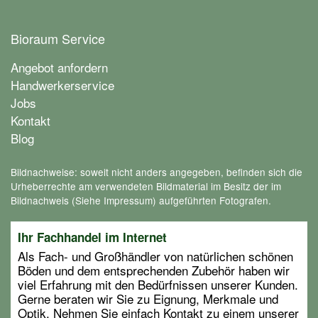
Bioraum Service
Angebot anfordern
Handwerkerservice
Jobs
Kontakt
Blog
Bildnachweise: soweit nicht anders angegeben, befinden sich die
Urheberrechte am verwendeten Bildmaterial im Besitz der im
Bildnachweis (Siehe Impressum) aufgeführten Fotografen.
Ihr Fachhandel im Internet
Als Fach- und Großhändler von natürlichen schönen
Böden und dem entsprechenden Zubehör haben wir
viel Erfahrung mit den Bedürfnissen unserer Kunden.
Gerne beraten wir Sie zu Eignung, Merkmale und
Optik. Nehmen Sie einfach Kontakt zu einem unserer