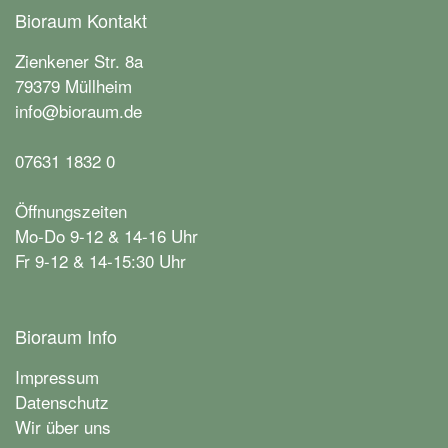
Bioraum Kontakt
Zienkener Str. 8a
79379 Müllheim
info@bioraum.de
07631 1832 0
Öffnungszeiten
Mo-Do 9-12 & 14-16 Uhr
Fr 9-12 & 14-15:30 Uhr
Bioraum Info
Impressum
Datenschutz
Wir über uns