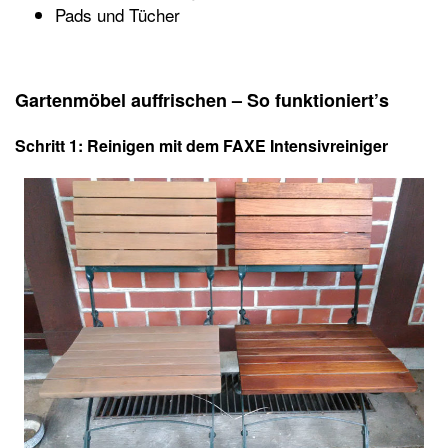
Pads und Tücher
Gartenmöbel auffrischen – So funktioniert’s
Schritt 1: Reinigen mit dem FAXE Intensivreiniger