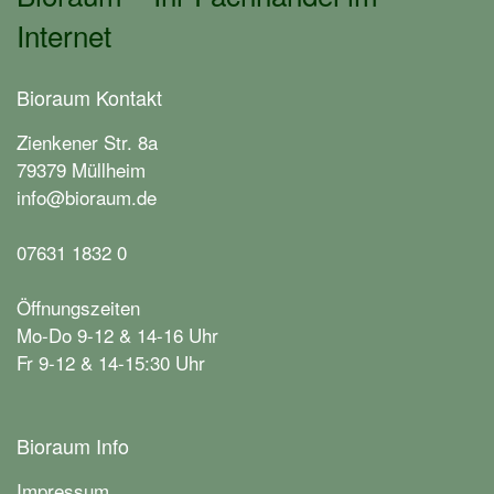
Internet
Bioraum Kontakt
Zienkener Str. 8a
79379 Müllheim
info@bioraum.de
07631 1832 0
Öffnungszeiten
Mo-Do 9-12 & 14-16 Uhr
Fr 9-12 & 14-15:30 Uhr
Bioraum Info
Impressum