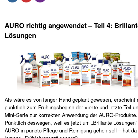
AURO richtig angewendet – Teil 4: Brillant
Lösungen
Als wäre es von langer Hand geplant gewesen, erscheint 
pünktlich zum Frühlingsbeginn der vierte und letzte Teil u
Mini-Serie zur korrekten Anwendung der AURO-Produkte.
Pünktlich deswegen, weil es jetzt um „Brillante Lösungen“
AURO in puncto Pflege und Reinigung gehen soll – hat da
jemand „Frühjahrsputz“ gesagt?