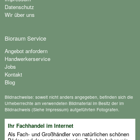
Datenschutz
Wir über uns
Bioraum Service
Angebot anfordern
Handwerkerservice
Jobs
Kontakt
Blog
Bildnachweise: soweit nicht anders angegeben, befinden sich die
Urheberrechte am verwendeten Bildmaterial im Besitz der im
Bildnachweis (Siehe Impressum) aufgeführten Fotografen.
Ihr Fachhandel im Internet
Als Fach- und Großhändler von natürlichen schönen