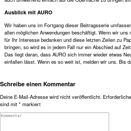
Ausblick mit AURO
Wir haben uns im Fortgang dieser Beitragsserie umfasse
allen möglichen Anwendungen beschäftigt. Wenn wir uns 
für Ihr Interesse bedanken und diese letzten Zeilen zu Pap
bringen, so wird es in jedem Fall nur ein Abschied auf Zeit
Das liegt daran, dass AURO sich immer wieder etwas Ne
einfallen lässt. Wenn es so weit ist, melden wir uns. Bis d
Schreibe einen Kommentar
Deine E-Mail-Adresse wird nicht veröffentlicht.
Erforderlich
sind mit
*
markiert